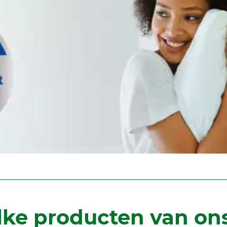
ke producten van on