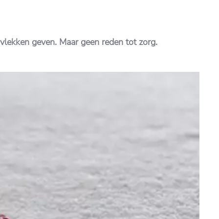
vlekken geven. Maar geen reden tot zorg.