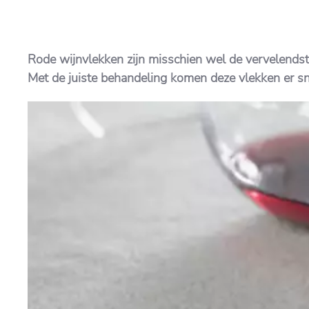
Rode wijnvlekken zijn misschien wel de vervelendst
Met de juiste behandeling komen deze vlekken er sne