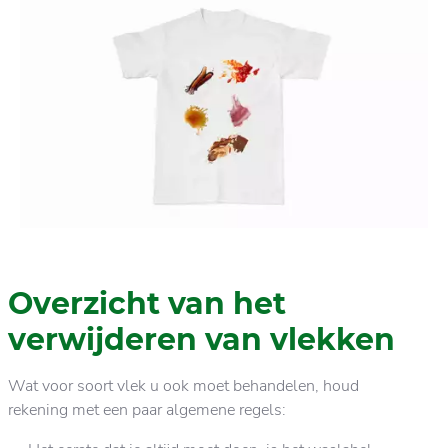
Overzicht van het
verwijderen van vlekken
Wat voor soort vlek u ook moet behandelen, houd
rekening met een paar algemene regels: