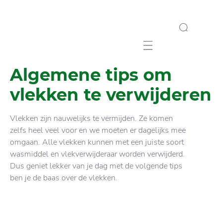
Mobile navigation
Algemene tips om
vlekken te verwijderen
Vlekken zijn nauwelijks te vermijden. Ze komen
zelfs heel veel voor en we moeten er dagelijks mee
omgaan. Alle vlekken kunnen met een juiste soort
wasmiddel en vlekverwijderaar worden verwijderd.
Dus geniet lekker van je dag met de volgende tips
ben je de baas over de vlekken.