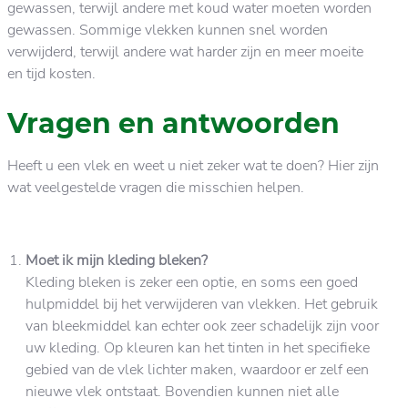
gewassen, terwijl andere met koud water moeten worden
gewassen. Sommige vlekken kunnen snel worden
verwijderd, terwijl andere wat harder zijn en meer moeite
en tijd kosten.
Vragen en antwoorden
Heeft u een vlek en weet u niet zeker wat te doen? Hier zijn
wat veelgestelde vragen die misschien helpen.
Moet ik mijn kleding bleken?
Kleding bleken is zeker een optie, en soms een goed
hulpmiddel bij het verwijderen van vlekken. Het gebruik
van bleekmiddel kan echter ook zeer schadelijk zijn voor
uw kleding. Op kleuren kan het tinten in het specifieke
gebied van de vlek lichter maken, waardoor er zelf een
nieuwe vlek ontstaat. Bovendien kunnen niet alle