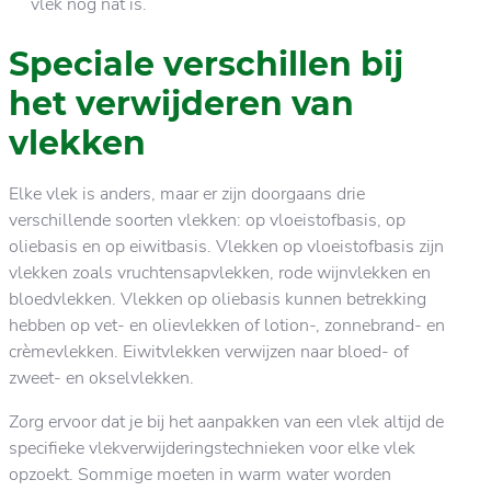
vlek nog nat is.
Speciale verschillen bij
het verwijderen van
vlekken
Elke vlek is anders, maar er zijn doorgaans drie
verschillende soorten vlekken: op vloeistofbasis, op
oliebasis en op eiwitbasis. Vlekken op vloeistofbasis zijn
vlekken zoals vruchtensapvlekken, rode wijnvlekken en
bloedvlekken. Vlekken op oliebasis kunnen betrekking
hebben op vet- en olievlekken of lotion-, zonnebrand- en
crèmevlekken. Eiwitvlekken verwijzen naar bloed- of
zweet- en okselvlekken.
Zorg ervoor dat je bij het aanpakken van een vlek altijd de
specifieke vlekverwijderingstechnieken voor elke vlek
opzoekt. Sommige moeten in warm water worden