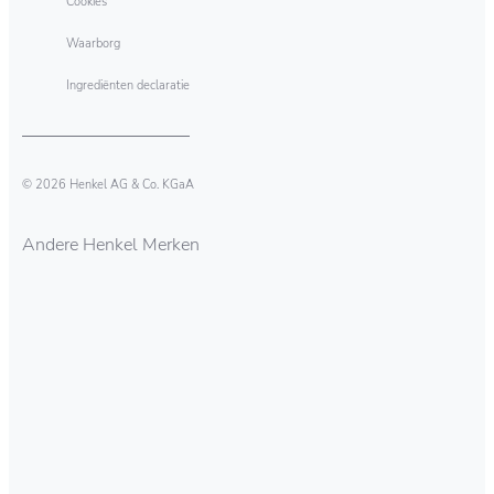
Cookies
Waarborg
Ingrediënten declaratie
© 2026 Henkel AG & Co. KGaA
Andere Henkel Merken